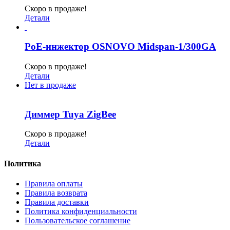
Скоро в продаже!
Детали
PoE-инжектор OSNOVO Midspan-1/300GA
Скоро в продаже!
Детали
Нет в продаже
Диммер Tuya ZigBee
Скоро в продаже!
Детали
Политика
Правила оплаты
Правила возврата
Правила доставки
Политика конфиденциальности
Пользовательское соглашение