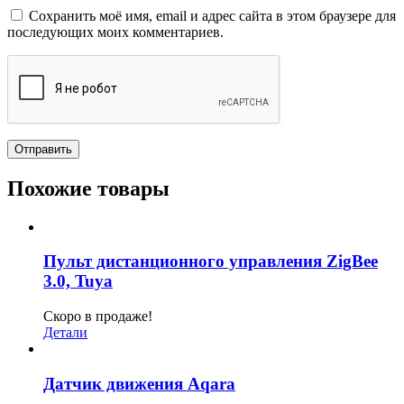
Сохранить моё имя, email и адрес сайта в этом браузере для
последующих моих комментариев.
Похожие товары
Пульт дистанционного управления ZigBee
3.0, Tuya
Скоро в продаже!
Детали
Датчик движения Aqara