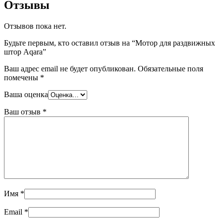
Отзывы
Отзывов пока нет.
Будьте первым, кто оставил отзыв на “Мотор для раздвижных
штор Aqara”
Ваш адрес email не будет опубликован.
Обязательные поля
помечены
*
Ваша оценка
Ваш отзыв
*
Имя
*
Email
*