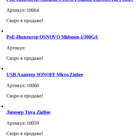
Артикул:
10064
Скоро в продаже!
PoE-Инжектор OSNOVO Midspan-1/300GA
Артикул:
Скоро в продаже!
USB Адаптер SONOFF Micro Zigbee
Артикул:
10060
Скоро в продаже!
Диммер Tuya ZigBee
Артикул:
10059
Скоро в продаже!