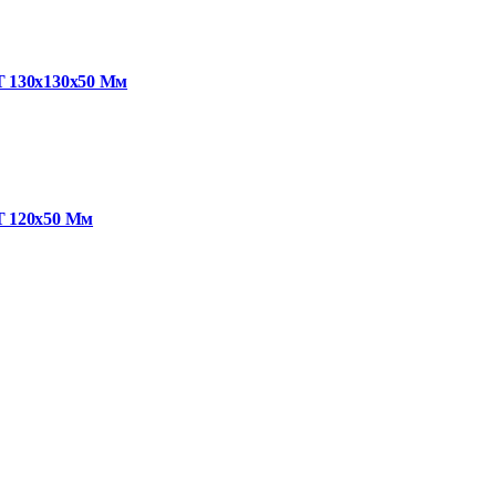
 130х130х50 Мм
 120х50 Мм