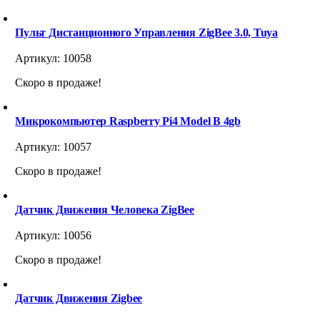
Пульт Дистанционного Управления ZigBee 3.0, Tuya
Артикул:
10058
Скоро в продаже!
Микрокомпьютер Raspberry Pi4 Model B 4gb
Артикул:
10057
Скоро в продаже!
Датчик Движения Человека ZigBee
Артикул:
10056
Скоро в продаже!
Датчик Движения Zigbee