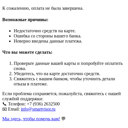
К сожалению, оплата не была завершена.
Возможные причины:
Недостаточно средств на карте.
Ошибка со стороны вашего банка.
Неверно введены данные платежа.
Что вы можете сделать:
Проверьте данные вашей карты и попробуйте оплатить
снова.
Убедитесь, что на карте достаточно средств.
Свяжитесь с вашим банком, чтобы уточнить детали
отказа в платеже.
Если проблема сохраняется, пожалуйста, свяжитесь с нашей
службой поддержки:
📞 Телефон: +7 (936) 2632500
📧 Email:
info@smartvisor.ru
Мы здесь, чтобы помочь вам!
💬