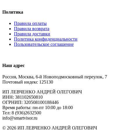
Политика
Правила оплаты
Правила возврата
Правила доставки
Политика конфиденциальности
Пользовательское соглашение
Наш адрес
Россия, Москва, 6-й Новоподмосковный переулок, 7
Почтовый индекс 125130
ИП ЛЕВЧЕНКО АНДРЕЙ ОЛЕГОВИЧ
ИНН: 381102650810
ОГРНИП: 320508100188446
Время работы: пн-пт 10:00 до 18:00
Тел: 8 (936)2632500
info@smartvisor.ru
© 2026 ИП ЛЕВЧЕНКО АНДРЕЙ ОЛЕГОВИЧ